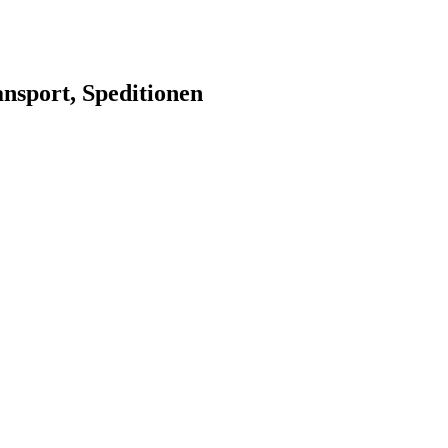
nsport, Speditionen