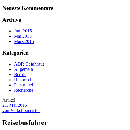
Neueste Kommentare
Archive
Juni 2015
Mai 2015
März 2015
Kategorien
ADR Gefahrgut
Allgemein
Berufe
Historisch
Packmittel
Recherche
Artikel
21. Mai 2015
von Verkehrsmeister
Reisebusfahrer