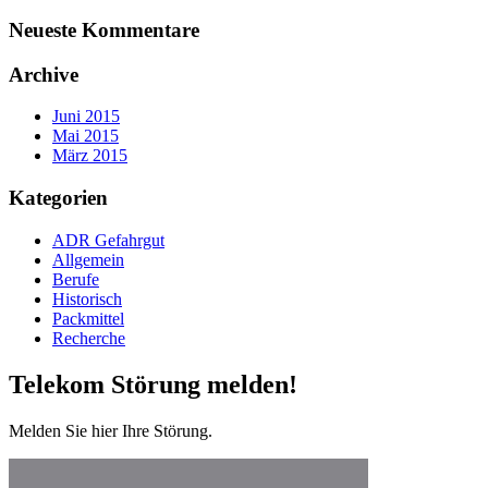
Neueste Kommentare
Archive
Juni 2015
Mai 2015
März 2015
Kategorien
ADR Gefahrgut
Allgemein
Berufe
Historisch
Packmittel
Recherche
Telekom Störung melden!
Melden Sie hier Ihre Störung.