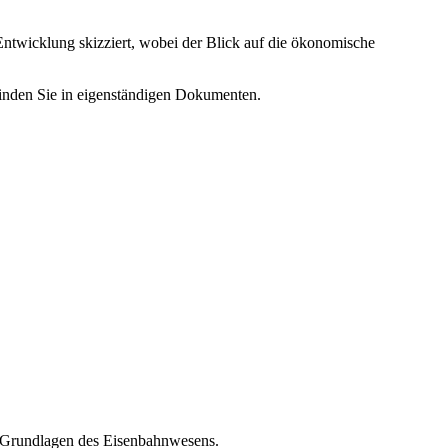
Entwicklung skizziert, wobei der Blick auf die ökonomische
inden Sie in eigenständigen Dokumenten.
n Grundlagen des Eisenbahnwesens.