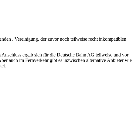
enden . Vereinigung, der zuvor noch teilweise recht inkompatiblen
 Anschluss ergab sich für die Deutsche Bahn AG teilweise und vor
ber auch im Fernverkehr gibt es inzwischen alternative Anbieter wie
et.