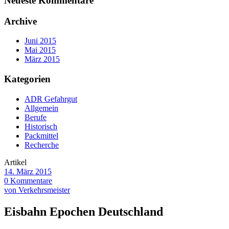
Neueste Kommentare
Archive
Juni 2015
Mai 2015
März 2015
Kategorien
ADR Gefahrgut
Allgemein
Berufe
Historisch
Packmittel
Recherche
Artikel
14. März 2015
0 Kommentare
von Verkehrsmeister
Eisbahn Epochen Deutschland