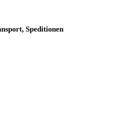
nsport, Speditionen